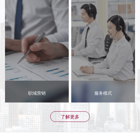
职域营销
服务模式
了解更多