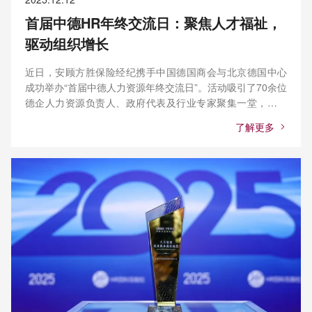
首届中德HR年终交流日：聚焦人才福祉，
驱动组织增长
近日，安顾方胜保险经纪携手中国德国商会与北京德国中心
成功举办“首届中德人力资源年终交流日”。活动吸引了70余位
德企人力资源负责人、政府代表及行业专家聚集一堂，共同
回顾并探讨年终薪酬与福利设计的新趋势与实践。
了解更多