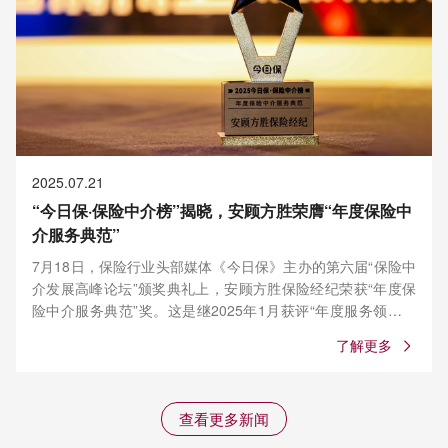
2025.07.21
“今日保·保险中介榜”揭晓，安顾方胜荣膺“年度保险中
介服务典范”
7月18日，保险行业头部媒体《今日保》主办的第六届“保险中
介发展高峰论坛”颁奖典礼上，安顾方胜保险经纪荣获“年度保
险中介服务典范”奖。这是继2025年1月获评“年度服务领先公
司”后，安顾方胜再度赢得行业权威认证。
了解更多
查看更多新闻