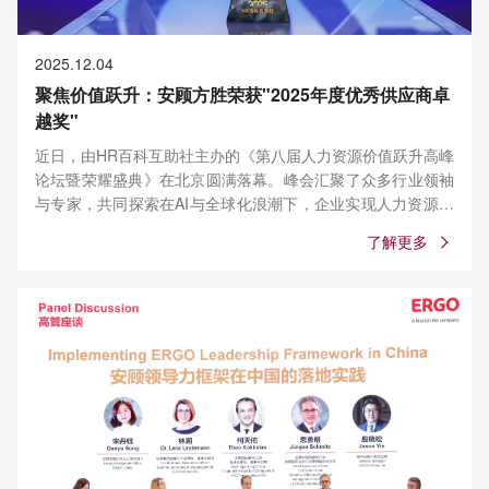
2025.12.04
聚焦价值跃升：安顾方胜荣获"2025年度优秀供应商卓
越奖"
近日，由HR百科互助社主办的《第八届人力资源价值跃升高峰
论坛暨荣耀盛典》在北京圆满落幕。峰会汇聚了众多行业领袖
与专家，共同探索在AI与全球化浪潮下，企业实现人力资源价
值跃升的创新路径。
了解更多