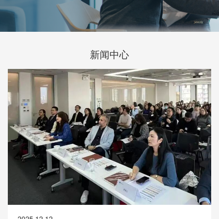
新闻中心
2025.12.12