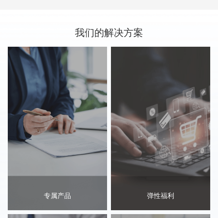
我们的解决方案
专属产品
弹性福利